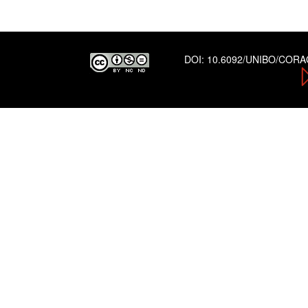
DOI:
10.6092/UNIBO/COR