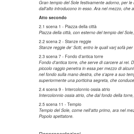
Gran tempio del Sole festivamente adorno, per le 
dall'alto introducono in esso. Ara nel mezzo, che
Atto secondo
2.1 scena 1 - Piazza della città
Piazza della città, con esterno del tempio del Sole
2.2 scena 2 - Stanze reggie
Stanze reggie de' Sciti, entro le quali varj sofà pe
2.3 scena 7 - Fondo d'antica torre
Fondo d'antica torre, che serve di carcere ai rei. D
piccolo raggio penetra in essa per mezzo di alcuni f
nel fondo sulla mano destra, che s'apre a suo tempo
superiormente una porticina segreta, che conduce
2.4 scena 9 - Intercolonnio ossia atrio
Intercolonnio ossia atrio, che dal fondo della torre
2.5 scena 11 - Tempio
Tempio del Sole, come nell'atto primo, ara nel mezz
Popolo spettatore.
Rappresentazioni