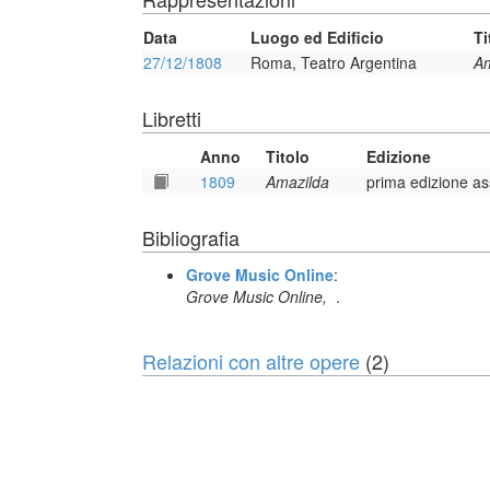
Data
Luogo ed Edificio
Ti
27/12/1808
Roma, Teatro Argentina
Am
Libretti
Anno
Titolo
Edizione
1809
Amazilda
prima edizione as
Bibliografia
Grove Music Online
:
Grove Music Online,
.
Relazioni con altre opere
(2)