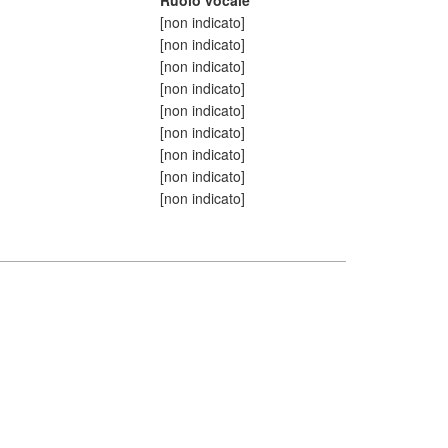
Ruolo vocale
[non indicato]
[non indicato]
[non indicato]
[non indicato]
[non indicato]
[non indicato]
[non indicato]
[non indicato]
[non indicato]