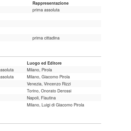
Rappresentazione
prima assoluta
prima cittadina
Luogo ed Editore
assoluta
Milano, Pirola
assoluta
Milano, Giacomo Pirola
Venezia, Vincenzo Rizzi
Torino, Onorato Derossi
Napoli, Flautina
Milano, Luigi di Giacomo Pirola