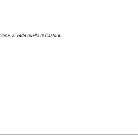
icione, si vede quello di Castore.