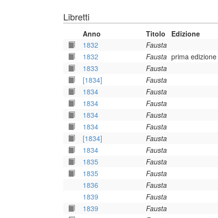
Libretti
Anno
Titolo
Edizione
1832
Fausta
1832
Fausta
prima edizione
1833
Fausta
[1834]
Fausta
1834
Fausta
1834
Fausta
1834
Fausta
1834
Fausta
[1834]
Fausta
1834
Fausta
1835
Fausta
1835
Fausta
1836
Fausta
1839
Fausta
1839
Fausta