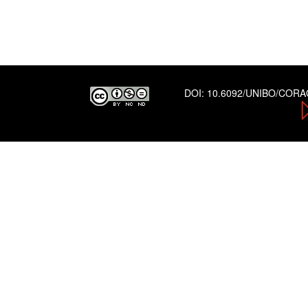
DOI:
10.6092/UNIBO/COR