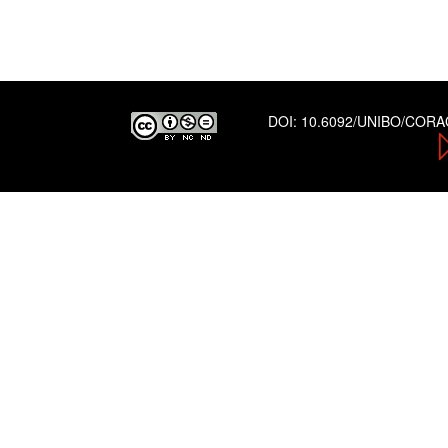
DOI:
10.6092/UNIBO/COR