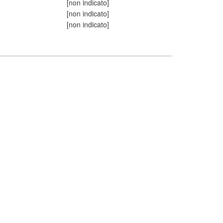
[non indicato]
[non indicato]
[non indicato]