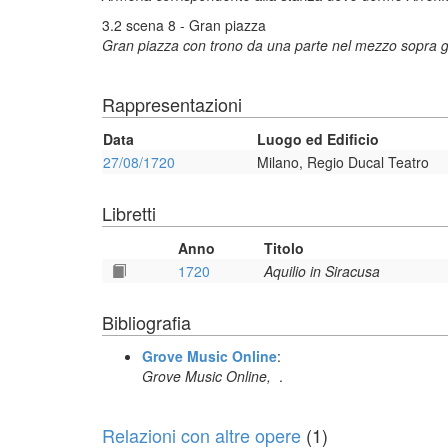
3.2 scena 8 - Gran piazza
Gran piazza con trono da una parte nel mezzo sopra gr
Rappresentazioni
Data
Luogo ed Edificio
27/08/1720
Milano, Regio Ducal Teatro
Libretti
Anno
Titolo
1720
Aquilio in Siracusa
Bibliografia
Grove Music Online
:
Grove Music Online,
.
Relazioni con altre opere
(1)