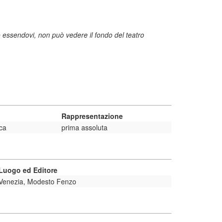
o essendovi, non può vedere il fondo del teatro
Rappresentazione
ca
prima assoluta
Luogo ed Editore
Venezia, Modesto Fenzo