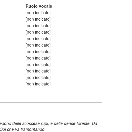
Ruolo vocale
[non indicato]
[non indicato]
[non indicato]
[non indicato]
[non indicato]
[non indicato]
[non indicato]
[non indicato]
[non indicato]
[non indicato]
[non indicato]
[non indicato]
 si vedono delle scoscese rupi, e delle dense foreste. Da
. Sol che va tramontando.