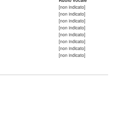
Ruolo vocale
[non indicato]
[non indicato]
[non indicato]
[non indicato]
[non indicato]
[non indicato]
[non indicato]
[non indicato]