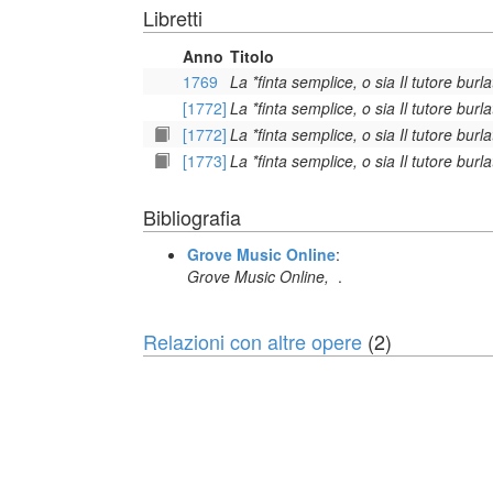
Libretti
Anno
Titolo
1769
La *finta semplice, o sia Il tutore burla
[1772]
La *finta semplice, o sia Il tutore burla
[1772]
La *finta semplice, o sia Il tutore burla
[1773]
La *finta semplice, o sia Il tutore burla
Bibliografia
Grove Music Online
:
Grove Music Online,
.
Relazioni con altre opere
(2)