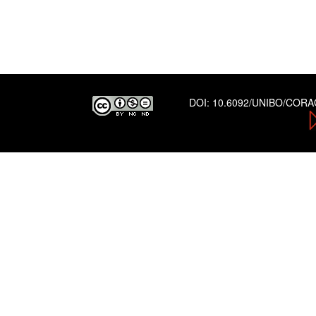
DOI:
10.6092/UNIBO/COR