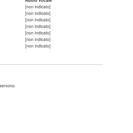
Ruolo vocale
[non indicato]
[non indicato]
[non indicato]
[non indicato]
[non indicato]
[non indicato]
[non indicato]
 servono.