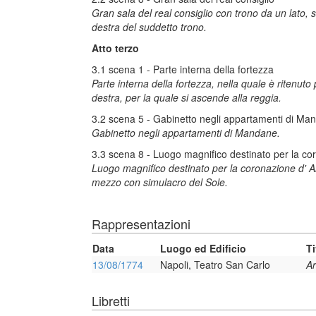
Gran sala del real consiglio con trono da un lato, sed
destra del suddetto trono.
Atto terzo
3.1 scena 1 - Parte interna della fortezza
Parte interna della fortezza, nella quale è ritenuto
destra, per la quale si ascende alla reggia.
3.2 scena 5 - Gabinetto negli appartamenti di Ma
Gabinetto negli appartamenti di Mandane.
3.3 scena 8 - Luogo magnifico destinato per la co
Luogo magnifico destinato per la coronazione d' Ar
mezzo con simulacro del Sole.
Rappresentazioni
Data
Luogo ed Edificio
Ti
13/08/1774
Napoli, Teatro San Carlo
Ar
Libretti