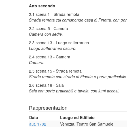
Atto secondo
2.1 scena 1 - Strada remota
Strada remota cui corrisponde casa di Finetta, con port
2.2 scena 5 - Camera
Camera con sedie.
2.3 scena 13 - Luogo sotterraneo
Luogo sotterraneo oscuro.
2.4 scena 13 - Camera
Camera.
2.5 scena 15 - Strada remota
Strada remota con strada di Finetta e porta praticabil
2.6 scena 16 - Sala
Sala con porte praticabili e tavola, con lumi accesi.
Rappresentazioni
Data
Luogo ed Edificio
aut. 1782
Venezia, Teatro San Samuele