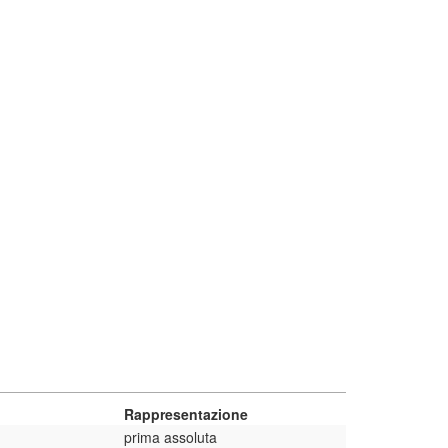
Rappresentazione
prima assoluta