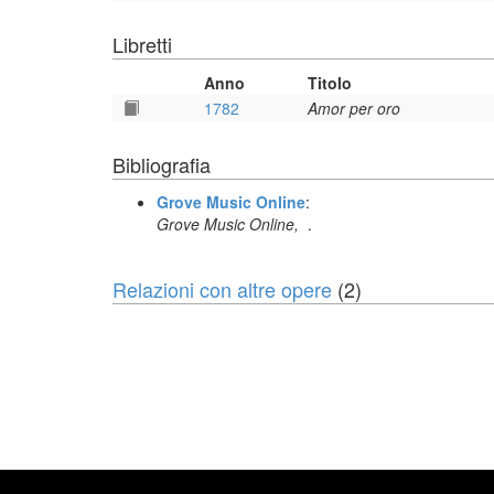
Libretti
Anno
Titolo
1782
Amor per oro
Bibliografia
Grove Music Online
:
Grove Music Online,
.
Relazioni con altre opere
(2)