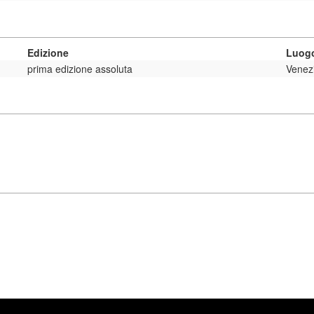
Edizione
Luogo
prima edizione assoluta
Venez