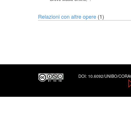
Relazioni con altre opere
(1)
DOI:
10.6092/UNIBO/COR