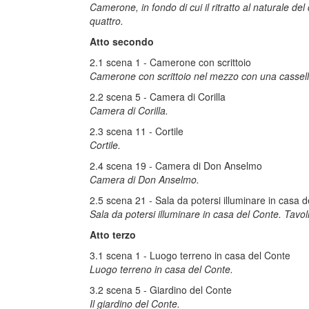
Camerone, in fondo di cui il ritratto al naturale de
quattro.
Atto secondo
2.1 scena 1 - Camerone con scrittoio
Camerone con scrittoio nel mezzo con una cassella
2.2 scena 5 - Camera di Corilla
Camera di Corilla.
2.3 scena 11 - Cortile
Cortile.
2.4 scena 19 - Camera di Don Anselmo
Camera di Don Anselmo.
2.5 scena 21 - Sala da potersi illuminare in casa 
Sala da potersi illuminare in casa del Conte. Tavo
Atto terzo
3.1 scena 1 - Luogo terreno in casa del Conte
Luogo terreno in casa del Conte.
3.2 scena 5 - Giardino del Conte
Il giardino del Conte.