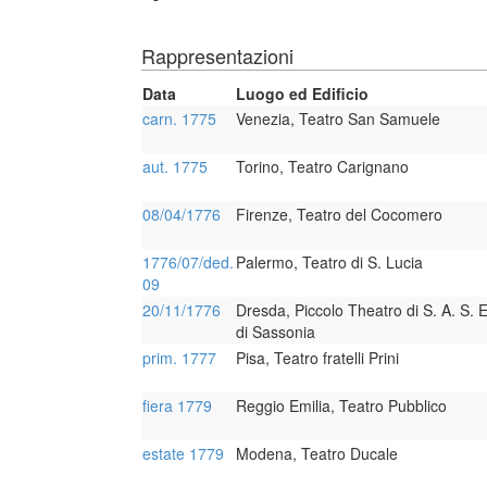
Rappresentazioni
Data
Luogo ed Edificio
carn. 1775
Venezia, Teatro San Samuele
aut. 1775
Torino, Teatro Carignano
08/04/1776
Firenze, Teatro del Cocomero
1776/07/ded.
Palermo, Teatro di S. Lucia
09
20/11/1776
Dresda, Piccolo Theatro di S. A. S. E
di Sassonia
prim. 1777
Pisa, Teatro fratelli Prini
fiera 1779
Reggio Emilia, Teatro Pubblico
estate 1779
Modena, Teatro Ducale