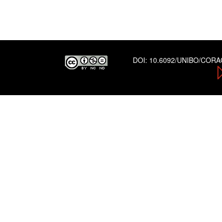
DOI:
10.6092/UNIBO/COR