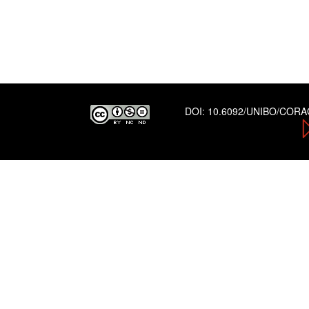
DOI:
10.6092/UNIBO/COR