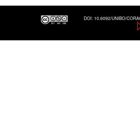
DOI:
10.6092/UNIBO/COR