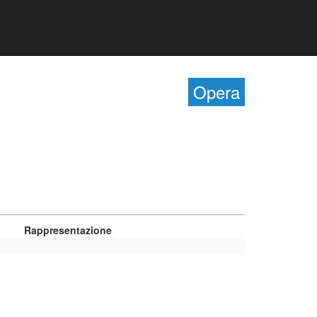
Opera
Rappresentazione