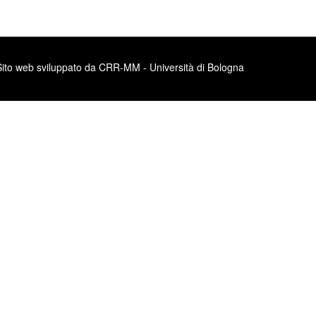
Sito web sviluppato da CRR-MM - Università di Bologna