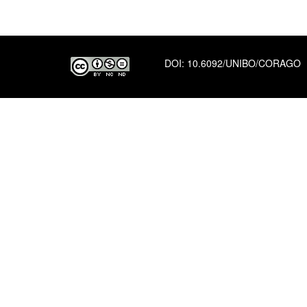
DOI:
10.6092/UNIBO/CORAGO