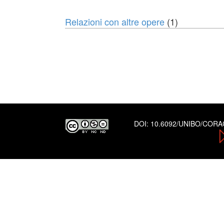
Relazioni con altre opere
(1)
DOI:
10.6092/UNIBO/COR