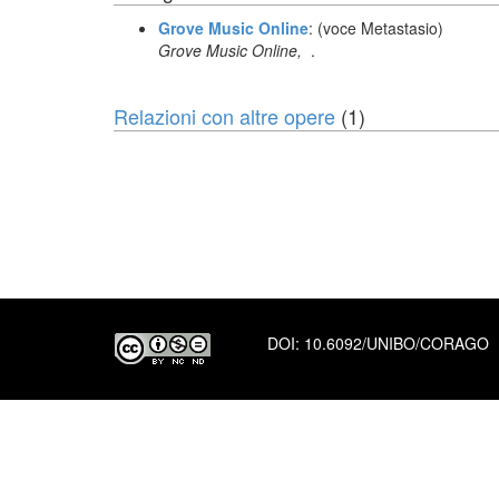
Grove Music Online
: (voce Metastasio)
Grove Music Online,
.
Relazioni con altre opere
(1)
DOI:
10.6092/UNIBO/CORAGO