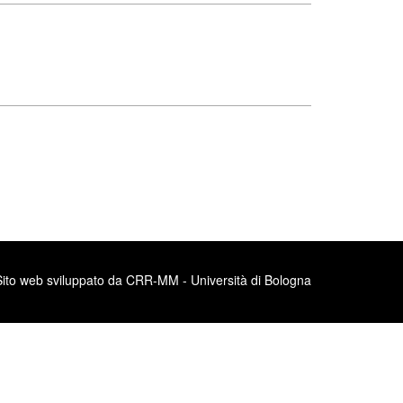
Sito web sviluppato da CRR-MM - Università di Bologna