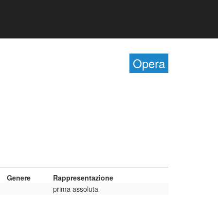
Opera
Genere
Rappresentazione
prima assoluta