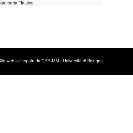
Stamperia Flautina
Sito web sviluppato da CRR-MM - Università di Bologna