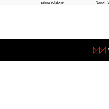
prima edizione
Napoli, 