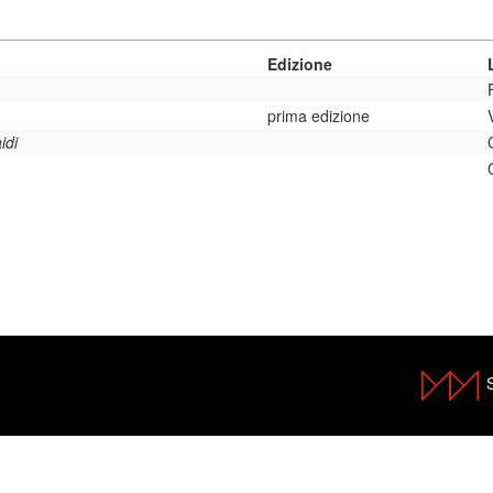
Edizione
prima edizione
idi