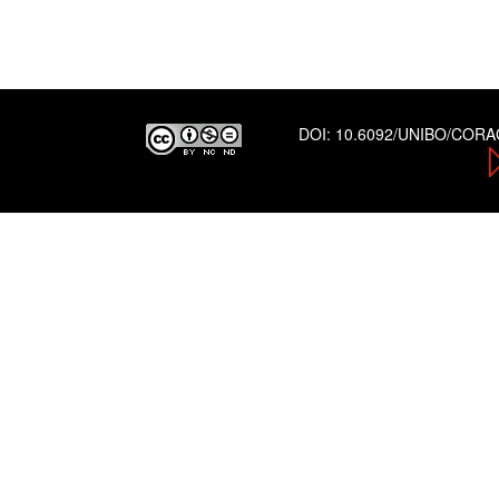
DOI:
10.6092/UNIBO/COR