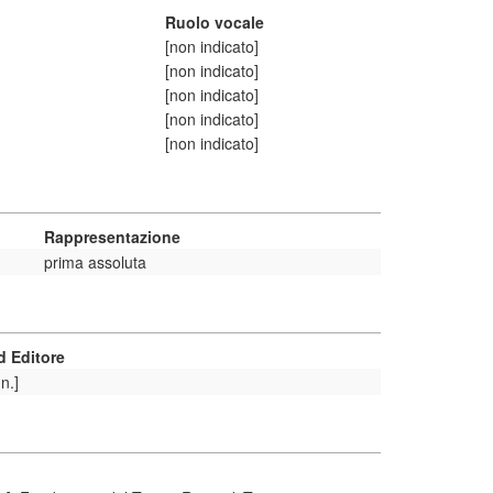
Ruolo vocale
[non indicato]
[non indicato]
[non indicato]
[non indicato]
[non indicato]
Rappresentazione
prima assoluta
 Editore
n.]