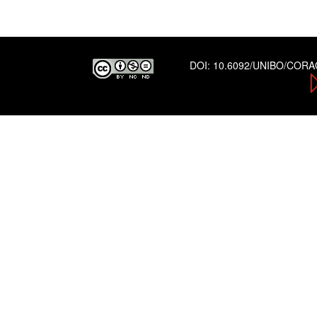
DOI:
10.6092/UNIBO/COR