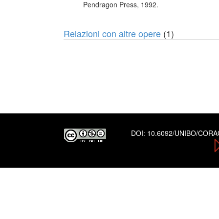
Pendragon Press, 1992.
Relazioni con altre opere
(1)
DOI:
10.6092/UNIBO/COR