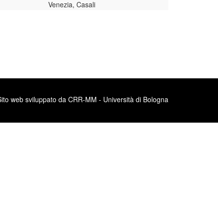
Venezia, Casali
Sito web sviluppato da CRR-MM - Università di Bologna