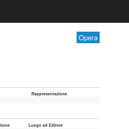
Opera
Rappresentazione
zione
Luogo ed Editore