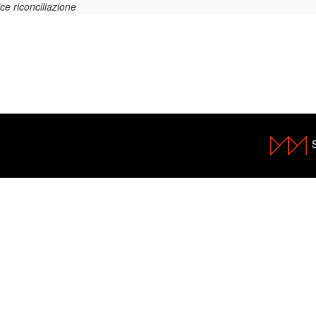
ice riconciliazione