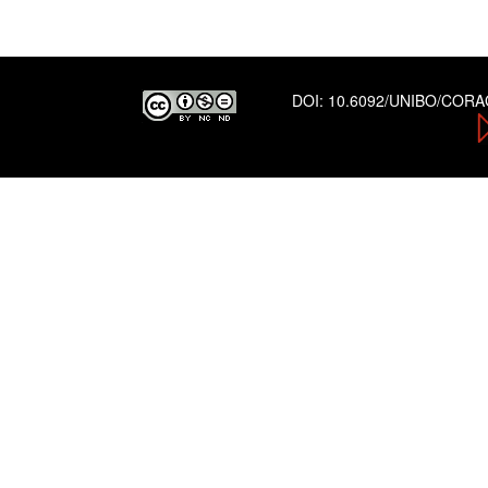
DOI:
10.6092/UNIBO/COR