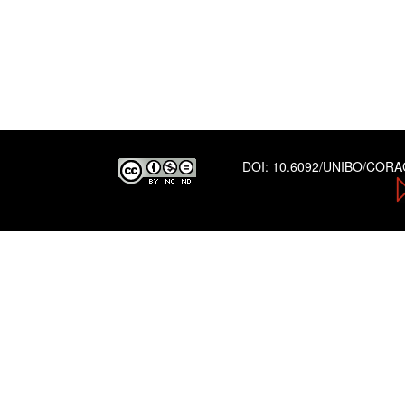
DOI:
10.6092/UNIBO/COR