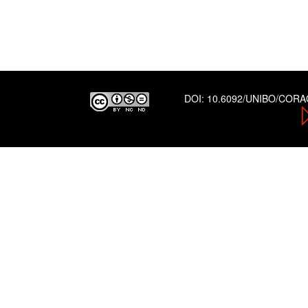
DOI:
10.6092/UNIBO/COR