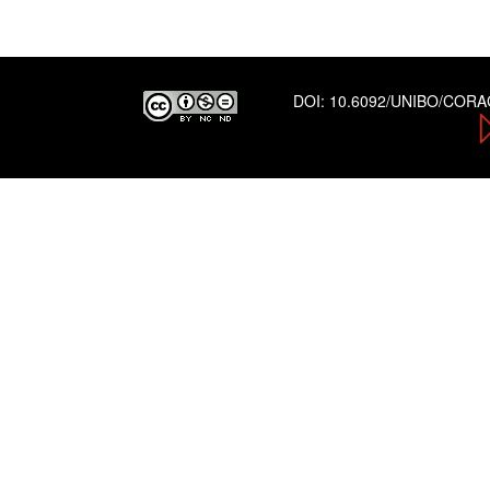
DOI:
10.6092/UNIBO/COR