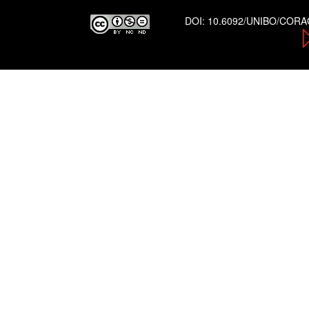
DOI:
10.6092/UNIBO/COR