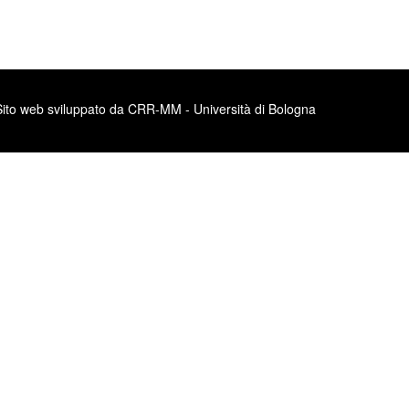
Sito web sviluppato da CRR-MM - Università di Bologna