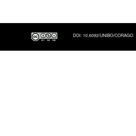
DOI:
10.6092/UNIBO/CORAGO