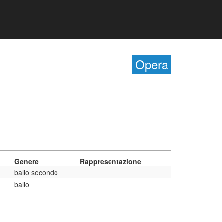
Opera
Genere
Rappresentazione
ballo secondo
ballo