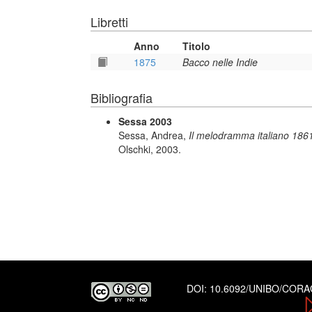
Libretti
Anno
Titolo
1875
Bacco nelle Indie
Bibliografia
Sessa 2003
Sessa, Andrea,
Il melodramma italiano 1861
Olschki, 2003.
DOI:
10.6092/UNIBO/COR