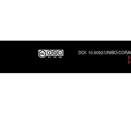
DOI:
10.6092/UNIBO/COR