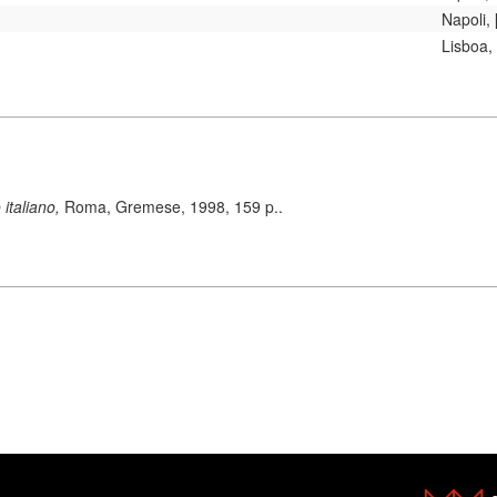
Napoli, 
Lisboa,
 italiano,
Roma, Gremese, 1998, 159 p..