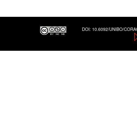
DOI:
10.6092/UNIBO/COR