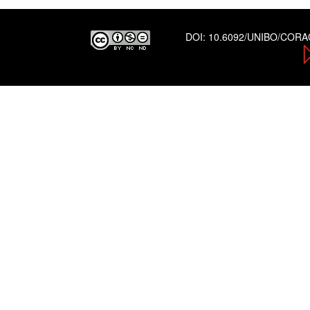
DOI:
10.6092/UNIBO/COR