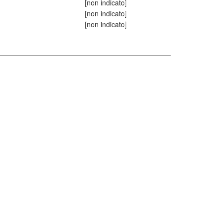
[non indicato]
[non indicato]
[non indicato]