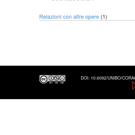
Relazioni con altre opere
(1)
DOI:
10.6092/UNIBO/COR