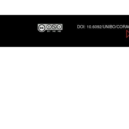
DOI:
10.6092/UNIBO/COR