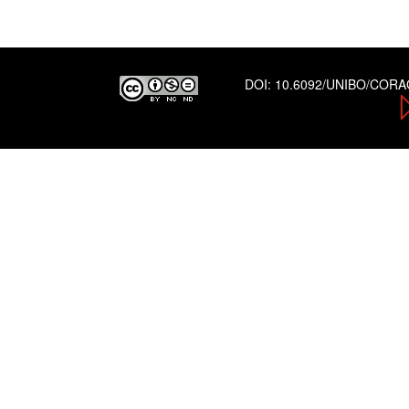
DOI:
10.6092/UNIBO/COR