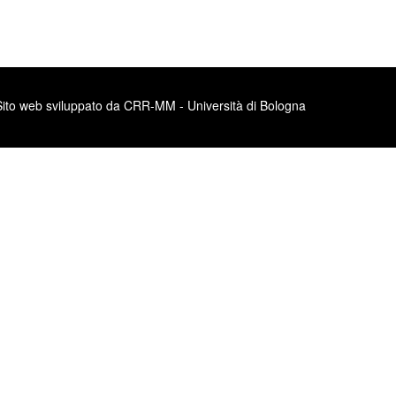
Sito web sviluppato da CRR-MM - Università di Bologna