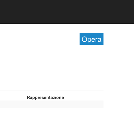
Opera
Rappresentazione