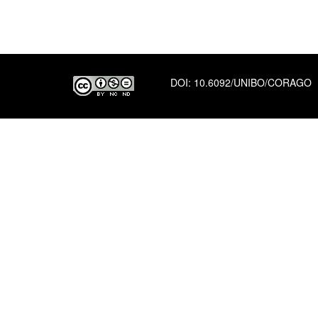
DOI:
10.6092/UNIBO/CORAGO