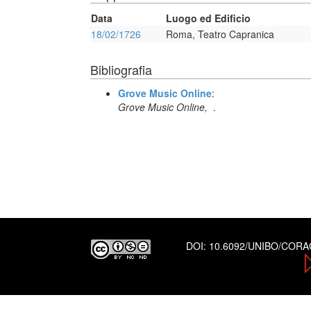
Data
Luogo ed Edificio
18/02/1726
Roma, Teatro Capranica
Bibliografia
Grove Music Online
:
Grove Music Online,
.
DOI:
10.6092/UNIBO/COR