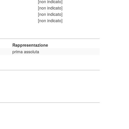
[non indicato]
[non indicato]
[non indicato]
[non indicato]
Rappresentazione
prima assoluta