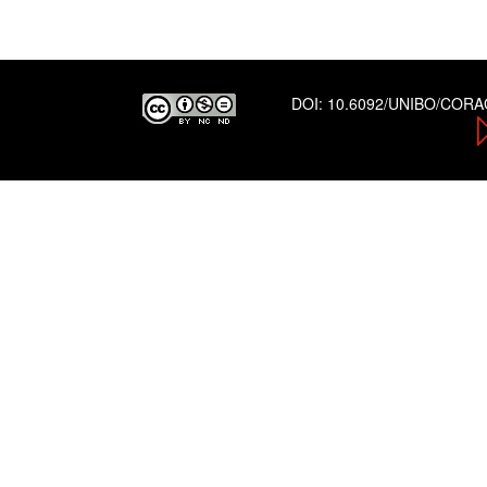
DOI:
10.6092/UNIBO/COR