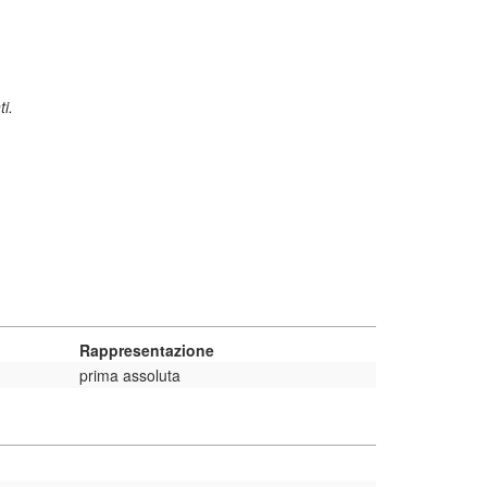
i.
Rappresentazione
prima assoluta