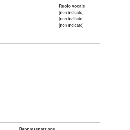
Ruolo vocale
[non indicato]
[non indicato]
[non indicato]
Rappresentazione