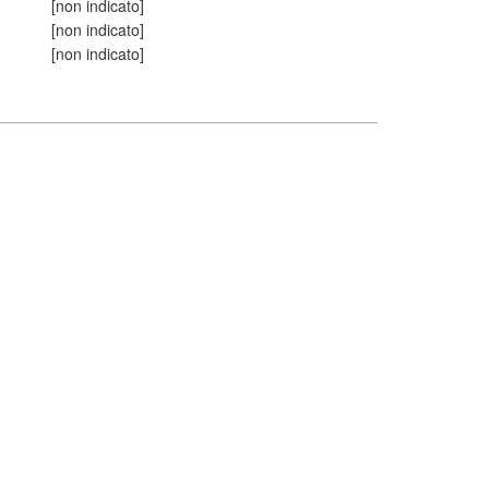
[non indicato]
[non indicato]
[non indicato]