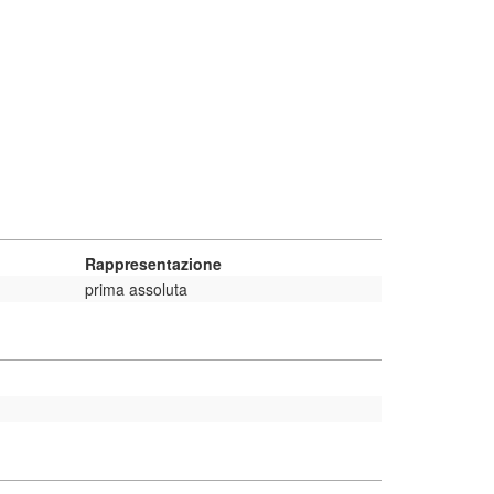
Rappresentazione
prima assoluta